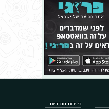
רשתות חברתיות