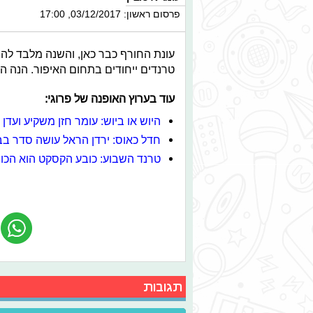
פרסום ראשון: 03/12/2017, 17:00
עונת החורף כבר כאן, והשנה מלבד להב
טרנדים ייחודים בתחום האיפור. הנה ה
עוד בערוץ האופנה של פרוגי:
היוש או ביוש: עומר חזן משקיע ועדן 
חדל כאוס: ירדן הראל עושה סדר בב
טרנד השבוע: כובע הקסקט הוא הכו
תגובות