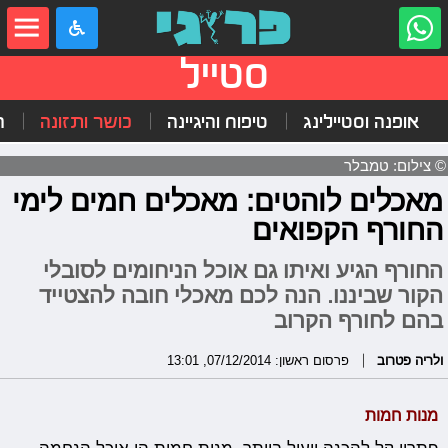
סטייל
אופנה וסטיילינג
טיפוח והיגיינה
כושר ותזונה
ה
© צילום: טמבלר
מאכלים לוהטים: מאכלים חמים לימי
החורף הקפואים
החורף הגיע ואיתו גם אוכל הניחומים לסובלי
הקור שביננו. הנה לכם מאכלי חובה להצטייד
בהם לחורף הקרוב
ולריה פטרוב
פרסום ראשון: 07/12/2014, 13:01
מנות חמות