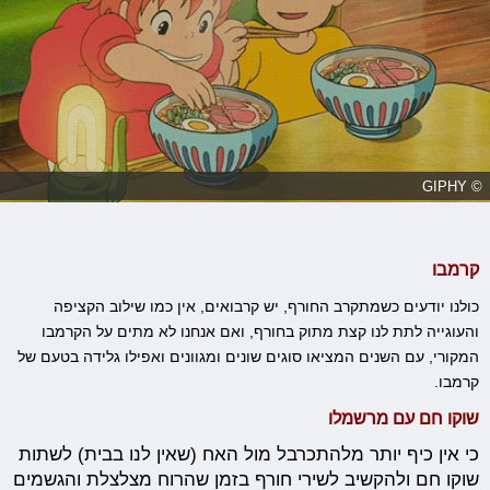
© GIPHY
קרמבו
כולנו יודעים כשמתקרב החורף, יש קרבואים, אין כמו שילוב הקציפה
והעוגייה לתת לנו קצת מתוק בחורף, ואם אנחנו לא מתים על הקרמבו
המקורי, עם השנים המציאו סוגים שונים ומגוונים ואפילו גלידה בטעם של
קרמבו.
שוקו חם עם מרשמלו
כי אין כיף יותר מלהתכרבל מול האח (שאין לנו בבית) לשתות
שוקו חם ולהקשיב לשירי חורף בזמן שהרוח מצלצלת והגשמים