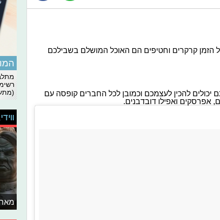
הזמן קרקרים וחטיפים הם האוכל המושלם בשבילכם
המומ
מתלבט
רשימת
(מתעד
תם יכולים להכין לעצמכם וכמובן לכל החברים קופסה עם
, אפרסקים ואפילו דובדבנים.
ווידי
מאחו