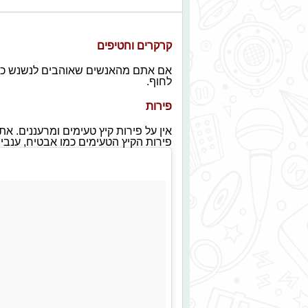
קרקרים וחטיפים
אם אתם מהאנשים שאוהבים לנשנש כל 
לחוף.
פירות
אין על פירות קיץ טעימים ומרעננים. א
פירות הקיץ הטעימים כמו אבטיח, ענבים