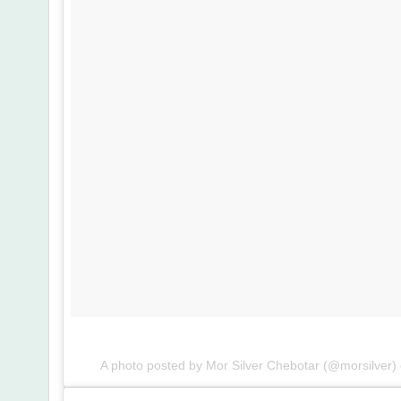
A photo posted by Mor Silver Chebotar (@morsilver)