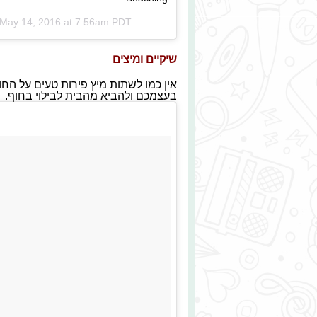
May 14, 2016 at 7:56am PDT
שיקיים ומיצים
אין כמו לשתות מיץ פירות טעים על הח
בעצמכם ולהביא מהבית לבילוי בחוף.