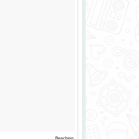
Beaching