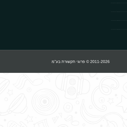
2011-2026 © פרוגי תקשורת בע"מ