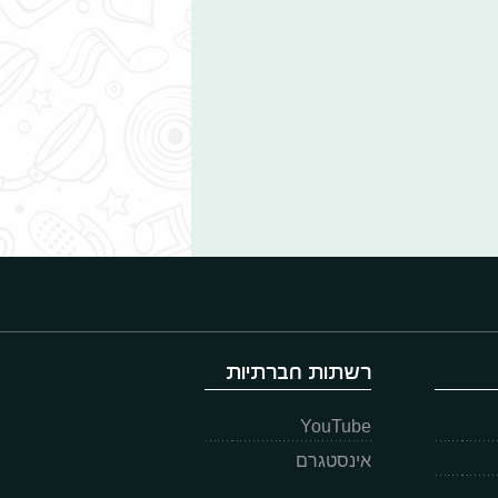
רשתות חברתיות
YouTube
אינסטגרם