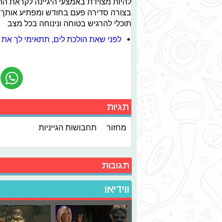
להיות מצוידת באמצעי היגיינה לקראת הת
בצורה סדירה פעם בחודש ומפתיע אותך, 
תוכלי להרגיש בטוחה ונינוחה בכל מצב
לפני שאת הולכת לים, תתאימי לך את
תגיות
מחזור
תחבושות הגייניות
תגובות
ווידיאו