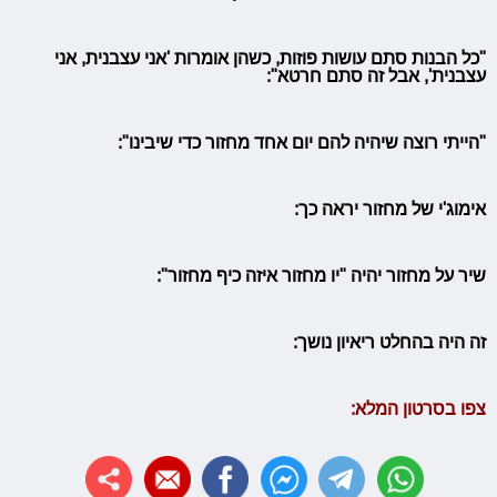
"כל הבנות סתם עושות פוזות, כשהן אומרות 'אני עצבנית, אני
עצבנית', אבל זה סתם חרטא":
"הייתי רוצה שיהיה להם יום אחד מחזור כדי שיבינו":
אימוג'י של מחזור יראה כך:
שיר על מחזור יהיה "יו מחזור איזה כיף מחזור":
זה היה בהחלט ריאיון נושך:
צפו בסרטון המלא: