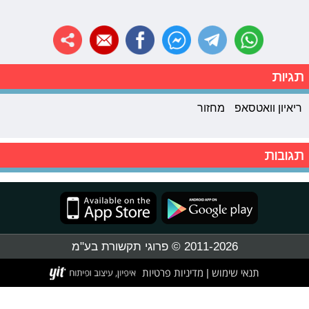
תגיות
ריאיון וואטסאפ
מחזור
תגובות
2011-2026 © פרוגי תקשורת בע"מ
תנאי שימוש
מדיניות פרטיות
|