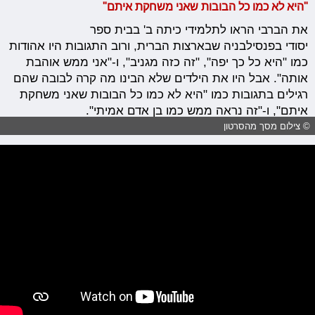
"היא לא כמו כל הבובות שאני משחקת איתם"
את הברבי הראו לתלמידי כיתה ב' בבית ספר
יסודי בפנסילבניה שבארצות הברית, ורוב התגובות היו אהודות
כמו "היא כל כך יפה", "זה כזה מגניב", ו-"אני ממש אוהבת
אותה". אבל היו את הילדים שלא הבינו מה קרה לבובה שהם
רגילים בתגובות כמו "היא לא כמו כל הבובות שאני משחקת
איתם", ו-"זה נראה ממש כמו בן אדם אמיתי".
© צילום מסך מהסרטון