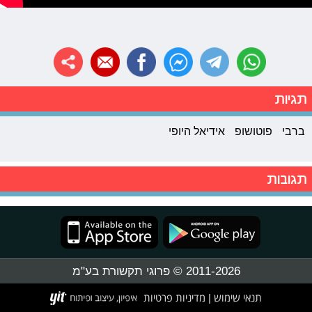
תגיות
ברבי
פוטושופ
אידיאל היופי
תגובות
2011-2026 © פרוגי תקשורת בע"מ
תנאי שימוש
מדיניות פרטיות
|