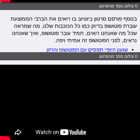
© צילום מסך מהסרטון
בנוסף פורסם סרטון ביוטיוב בו רואים את הברבי הממוצעת
עוברת פוטושופ בדיוק כמו כל הכוכבות שלנו, מה שמראה
שכל מה שאנחנו רואים, תמיד עובר פוטושופ, ואיך שאנחנו
נראים, לפני הפוטושופ זה אמיתי ויפה.
שגעון היופי: תפסיקו עם הפוטושופ והרזון
© צילום מסך מהסרטון