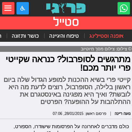
סטייל
אופנה וסטיילינג
טיפוח והיגיינה
כושר ותזונה
ה
© צילום: צילום מסך מיוטיוב
מתרגשים לסופרבול? כנראה שקייטי
פרי יותר מכם!
קייטי פרי בשיא ההכנות למופע הגדול שלה ביום
ראשון בלילה, הסופרבול, רוצים לדעת מה היא
לובשת? ואיך היא מפגינה באינסטגרם את
ההתלהבות על ההופעה? הפרטים
נועה ריינה
פרסום ראשון: 28/01/2015, 07:06
כולם מדברים לאחרונה על הפרסומות שישודרו, הספורט,