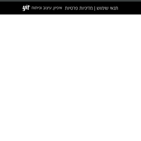
תנאי שימוש
מדיניות פרטיות
|