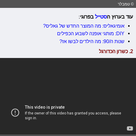
© טמבלר
עוד בערוץ ה
סטייל
בפרוגי
:
אומיגאליס: מה המוצר החדש של גאליס?
DIY: מותגי אופנה לשבוע הכפילים
שנות ה/90: מה הילדים לבשו אז?
2. כשרון הכדורגל