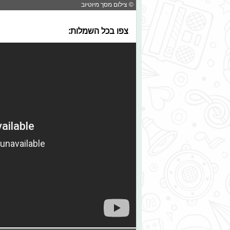
© צילום מסך מיוטיוב
צפו בכל השמלות: