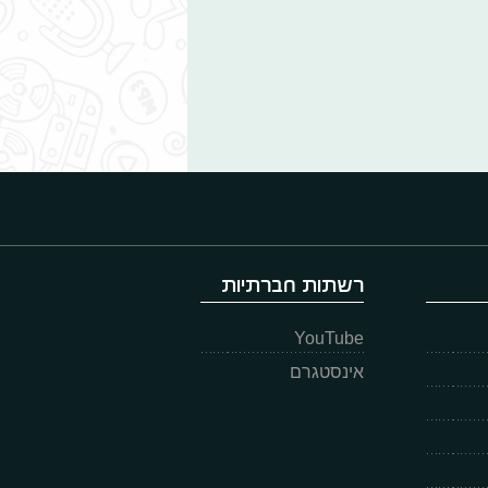
רשתות חברתיות
YouTube
אינסטגרם