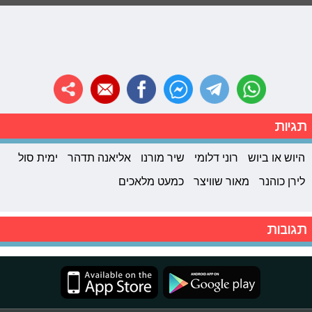
תגיות
היוש או ביוש
רוני דלומי
שיר מורנו
אליאנה תדהר
ימית סול
לירן כוהנר
מאור שוויצר
כמעט מלאכים
תגובות