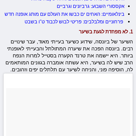
אקססורי השבוע: גרביונים וגרביים
בינלאומיים: האחים ים כבשו את העולם עם מותג אופנה חדש
פרחוניים ומלבלבים: פריטי לבוש לכבוד ט"ו בשבט
1. לא מפחדת לגעת בשיער
השיער של ביונסה, שידוע כשיער בעייתי מאוד, עבר שינויים
רבים. ביונסה הפכה את שיערה המתולתל והבעייתי לאופנתי
ביותר. היא יישמה את טרנד הקערה בסטייל למרות הנפח
הרב שיש לה בשיער, היא עשתה אומברה בגוונים המותאמים
לה, הוסיפה פוני, והניחה לשיער עם תלתלים יפים וזהובים.