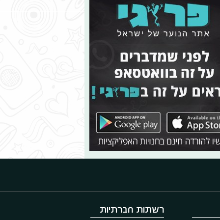
רשתות חברתיות