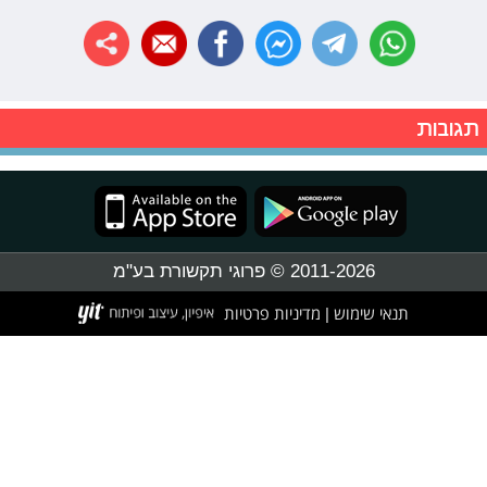
תגובות
2011-2026 © פרוגי תקשורת בע"מ
תנאי שימוש
מדיניות פרטיות
|