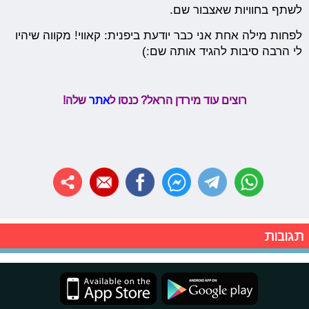
לשתף בחוויות שאצבור שם.
לפחות מילה אחת אני כבר יודעת ביפנית: קאווי! מקווה שיהיו
לי הרבה סיבות להגיד אותה שם:)
רוצים עוד מירדן הראל? כנסו ל
אתר
שלה!
תגובות