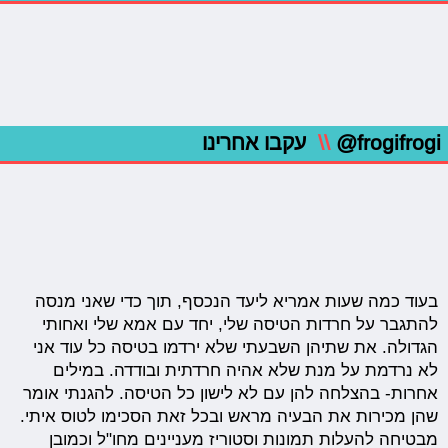
@frogifrogi
\\
עקבו אחרינו
בעוד כמה שעות אמריא ליעד הנכסף, תוך כדי שאני מנסה
להתגבר על חרדות הטיסה שלי, יחד עם אמא שלי ואחותי
הגדולה. את שתיהן השבעתי שלא ירדמו בטיסה כל עוד אני
לא נרדמת על מנת שלא אהיה חרדתית ובודדה. במילים
אחרות- בהצלחה להן עם לא לישון כל הטיסה. להגנתי אומר
שהן מכירות את הבעיה מראש ובכל זאת הסכימו לטוס איתי.
מבטיחה להעלות תמונות וסטוריז מעניינים מחו"ל וכמובן