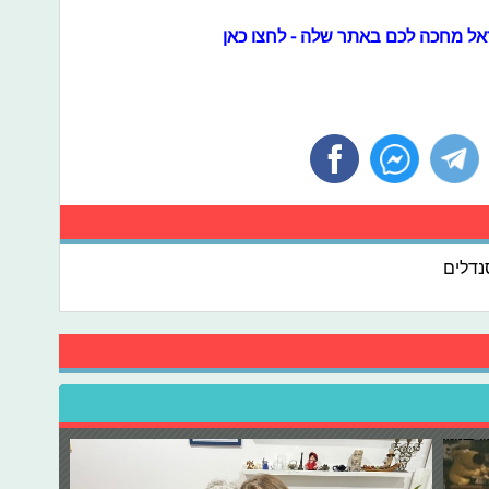
אל מחכה לכם באתר שלה - לחצו כאן
נדלים