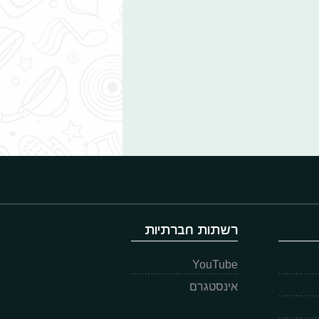
רשתות חברתיות
YouTube
אינסטגרם