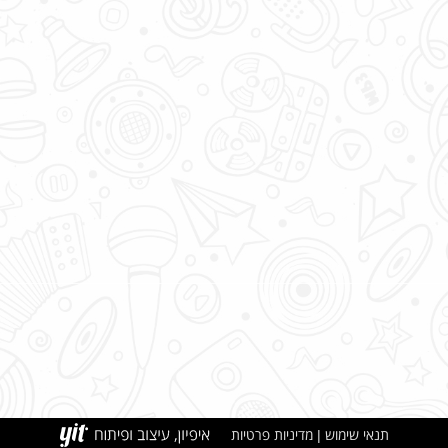
תנאי שימוש
מדיניות פרטיות
|