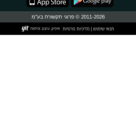
2011-2026 © פרוגי תקשורת בע"מ
תנאי שימוש
מדיניות פרטיות
|