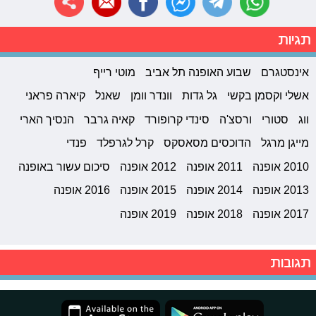
תגיות
אינסטגרם
שבוע האופנה תל אביב
מוטי רייף
אשלי וקסמן בקשי
גל גדות
וונדר וומן
שאנל
קיארה פראני
ווג
סטורי
ורסצ'ה
סינדי קרופורד
קאיה גרבר
הנסיך הארי
מייגן מרגל
הדוכסים מסאסקס
קרל לגרפלד
פנדי
2010 אופנה
2011 אופנה
2012 אופנה
סיכום עשור באופנה
2013 אופנה
2014 אופנה
2015 אופנה
2016 אופנה
2017 אופנה
2018 אופנה
2019 אופנה
תגובות