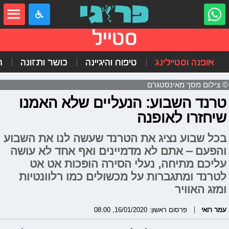
סטייל
אופנה וסטיילינג
טיפוח והיגיינה
כושר ותזונה
ה
© צילום מסך מאינסטגרם
טרנד השבוע: הנעליים שלא האמנו
שיחזרו לאופנה
בכל שבוע נציג את הטרנד שעשה לנו את השבוע
והפעם – אתם לא מדמיינים ואף אחד לא עושה
עליכם מתיחה, נעלי הסירה הופכות אט אט
לטרנד ומתגברות על מכשולים כמו רלוונטיות
ומזג האוויר
עמר רואי
פרסום ראשון: 16/01/2020, 08:00