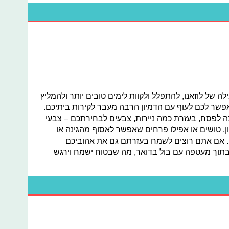
ה של לוזאנו, להתפלל ולקוות לימים טובים יותר ולהמליץ
פשר לכם לעוף עם הדמיון הרבה מעבר לקירות ביתיכם.
כה לפסח, בעזרת כמה ניירות, צבעים לבחירתכם – צבעי
ון, טושים או אפילו פרחים שאפשר לאסוף מהגינה או
. אם אתם רוצים לשמח בעזרתם גם את אהוביכם
בתוך מעטפה עם בול בדואר, מה שבטוח ישמח וירגש