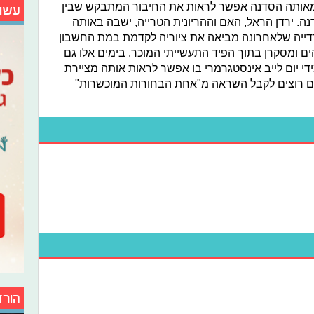
ת מאותה הסדנה אפשר לראות את החיבור המתבקש שבין
עשו
ה. ירדן הראל, האם וההריונית הטרייה, ישבה באותה
רדייה שלאחרונה מביאה את ציוריה לקדמת במת החשבון
ם ומסקרן בתוך הפיד התעשייתי המוכר. בימים אלו גם
י יום לייב אינסטגרמרי בו אפשר לראות אותה מציירת
תם רוצים לקבל השראה מ"אחת הבחורות המוכשרות"
הורד