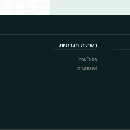
רשתות חברתיות
YouTube
אינסטגרם