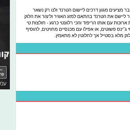
ר מציעים מגוון דרכים ליישום הטרנד ולנו רק נשאר
 ליישם את הטרנד בהתאם למזג האוויר וליצור את הלוק
ארוכות עם אותו הריפוד והכי רלוונטי כרגע - חולצות טי
 ג׳ינס פשוטים, או אפילו עם מכנסיים מחויטים, להוסיף
ק מלא בסטייל אך לחלוטין לא מתאמץ.