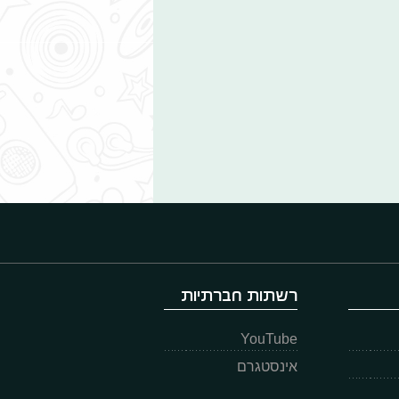
רשתות חברתיות
YouTube
אינסטגרם