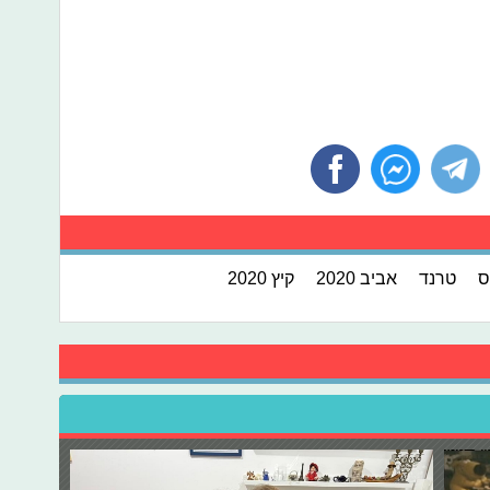
ס
טרנד
אביב 2020
קיץ 2020