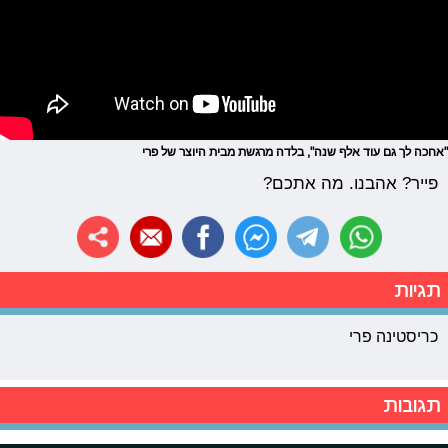
"אחכה לך גם עוד אלף שנה", בלדה מרגשת מבית היוצר של פרי
פייר? אהבנו. מה אתכם?
תגיות
כריסטינה פרי
תגובות