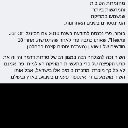
מהזמרות הטובות
והמרגשות ביותר
שנשמעו במוזיקת
המיינסטרים בשנים האחרונות.
כזכור, פרי נכנסה לתודעה בשנת 2010 עם הסינגל "Jar Of
Hearts", שאותו כתבה פרי לאחר שהתגרשה, אחרי 18
חודשים של נישואין (מערכת יחסים קצרה בהחלט).
השיר זכה להצלחה רבה במגוון רב של סדרות דרמה והיווה את
קרש הקפיצה של פרי בתעשיית המוזיקה העולמית. פרי אמנם
לא כל כך מוכרת ומוזכרת בימים אלו בישראל, אבל אותו
השיר מושמע ברדיו אינספור פעמים בשבוע, בארץ ובעולם.