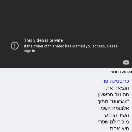
הסינגל החדש
כריסטינה פרי
הוציאה את
הסינגל הראשון
"Human" מתוך
אלבומה השני.
השיר החדש
מוכיח לנו שפרי
היא אחת