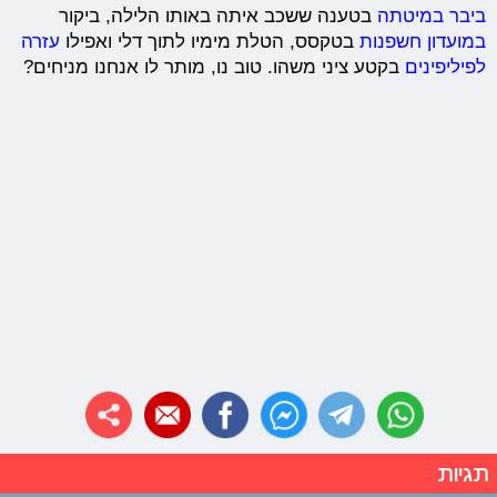
ביבר במיטתה
בטענה ששכב איתה באותו הלילה, ביקור
במועדון חשפנות
בטקסס, הטלת מימיו לתוך דלי ואפילו
עזרה
לפיליפינים
בקטע ציני משהו. טוב נו, מותר לו אנחנו מניחים?
תגיות