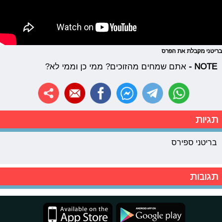
בריטני מקבלת את הפרס
NOTE -
אתם שמחים מהזוכים? ממי כן וממי לא?
תגיות
בריטני ספירס
תגובות