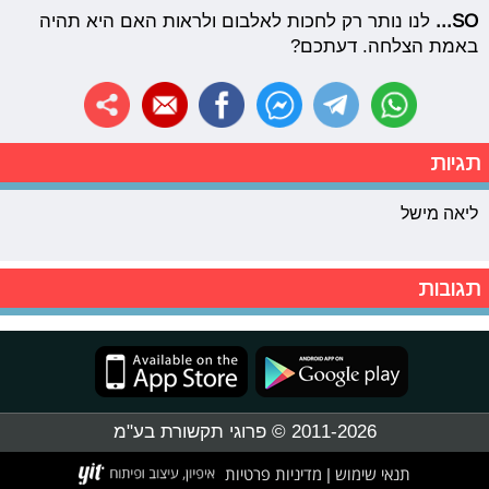
SO...
לנו נותר רק לחכות לאלבום ולראות האם היא תהיה
באמת הצלחה. דעתכם?
תגיות
ליאה מישל
תגובות
2011-2026 © פרוגי תקשורת בע"מ
תנאי שימוש
מדיניות פרטיות
|