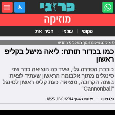
מוזיקה
מקומי
עולמי
הכירו את
© צילום: צילום מסך מהקליפ החדש
כמו בכדור תותח: ליאה מישל בקליפ
ראשון
כוכבת הסדרה גלי, שעד כה הוציאה כבר שני
סינגלים מתוך אלבומה הראשון שעתיד לצאת
בשנה הקרובה, מוציאה כעת קליפ ראשון לסינגל
"Cannonball"
נוי בניסתי
פרסום ראשון: 10/01/2014, 18:25