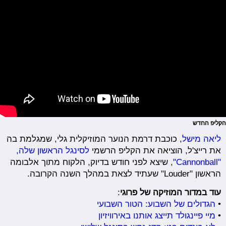
הקליפ החדש
ליאה מישל
, כוכבת דרמת הנוער המוזיקלית גלי, שמגלמת בה
את רייצ'ל, הוציאה את הקליפ הרשמי
לסינגל הראשון שלה,
"Cannonball"
, שיצא לפני חודש בדיוק, הלקוח מתוך אלבומה
הראשון "Louder" שעתיד לצאת במהלך השנה הקרובה.
עוד במדור המוזיקה של פרוגי
:
•
הגדולים של השבוע: הטור השבועי
•
מיי פיינגולד תייצג אותנו באירוויזיון