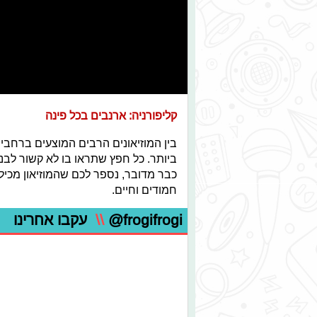
קליפורניה: ארנבים בכל פינה
בין המוזיאונים הרבים המוצעים ברחבי 
ביותר. כל חפץ שתראו בו לא קשור לב
חמודים וחיים.
@frogifrogi
\\
עקבו אחרינו