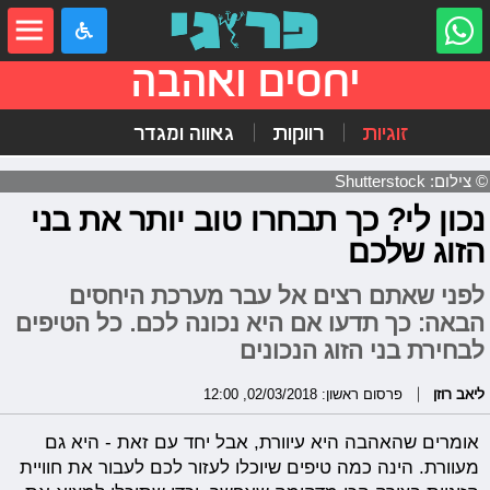
יחסים ואהבה
זוגיות
רווקות
גאווה ומגדר
© צילום: Shutterstock
נכון לי? כך תבחרו טוב יותר את בני
הזוג שלכם
לפני שאתם רצים אל עבר מערכת היחסים
הבאה: כך תדעו אם היא נכונה לכם. כל הטיפים
לבחירת בני הזוג הנכונים
ליאב רוזן
פרסום ראשון: 02/03/2018, 12:00
אומרים שהאהבה היא עיוורת, אבל יחד עם זאת - היא גם
מעוורת. הינה כמה טיפים שיוכלו לעזור לכם לעבור את חוויית