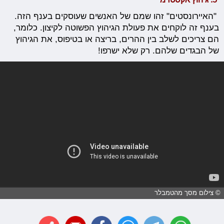
"האיירונסטים" זהו שמם של האנשים שעוסקים בענף הזה.
בענף זה לוקחים את פעולת הגיהוץ הפשוטה לקיצון. כלומר,
הם צריכים לשלב בין ההרים, בריצה או בטיפוס, את הגיהוץ
של הבגדים שלהם. רק שלא ישרפו!
© צילום מסך מהטמבלר