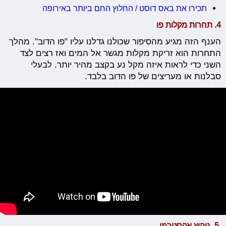
תכירו את באס דוסט / החלוץ החם ביותר באירופה
4. תחרות מקלות פו
הענף הזה מגיע מהסיפור שכולנו גדלנו עליו "פו הדוב". מהלך
התחרות הוא זריקת מקלות מגשר אל המים ואז רצים לצד
השני כדי לראות איזה מקל נע בקצב מהיר יותר. לבעלי
סבלנות או מעריצים של פו הדוב בלבד.
5. גיהוץ אקסטרמי