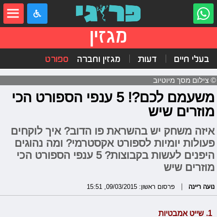
מגזין
בעלי חיים
דעות
מגזין וחברה
ספורט
© צילום מסך מיוטיוב
משעמם לכם?! 5 ענפי הספורט הכי
מוזרים שיש
איזה משחק יש בהשראת פו הדוב? איך לוקחים
פעולות יומיות לספורט אקסטרמי? ומה נהוגים
היפנים לעשות בקבוצות? 5 ענפי הספורט הכי
מוזרים שיש
נועה ריינה
פרסום ראשון: 09/03/2015, 15:51
1. שייט אמבטיות