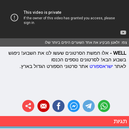
צפו: זלאטן מבקיע את אחד השערים היפים ביותר שלו
WELL -
אלו חמשת הסרטונים שעשו לנו את השבוע! ניפגש
בשבוע הבא! לסרטונים נוספים הכנסו
לאתר
ישראספורט
אתר סרטוני הספורט הגדול בארץ.
תגיות