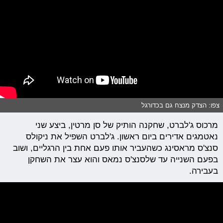
צפו: הצדק מנצח גם בכדורגל
מרכוס ג'לברט, שחקנה הותיק של סן מרטין, ביצע שני
נאטמגים אדירים ביום ראשון. ג'לברט השפיל את ניקולס
סנצ'ס מראסינג כשהעביר אותו פעם אחת בין הרגליים, ושוב
בפעם השנייה עד שלסנצ'ס נמאס והוא עצר את השחקן
בעבירה.