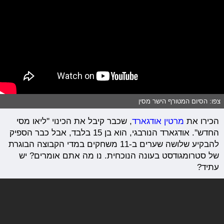
צפו: הסיום המטורף הישר מסין
הכירו את
מרטין אודגארד
, שכבר קיבל את הכינוי ''ליאו מסי
החדש''. אודגארד הנורבגי, הוא בן 15 בלבד, אבל כבר הספיק
להבקיע שלושה שערים ב-11 משחקים במדי הקבוצה הבוגרת
של סטרומגודסט בעונה הנוכחית. נו מה אתם אומרים? יש
עתיד?