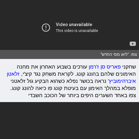
צפו: ''ליאו מסי החדש''
שחקני
פאריס סן ז'רמן
עורכים בשבוע האחרון את מחנה
האימונים שלהם בהונג קונג. לקראת משחק נגד קיצ'י,
זלאטן
איברהימוביץ'
נראה בכושר נפלא כשהוא הבקיע גול זלאטני
מופלא במהלך האימון עם בעיטת קונג פו כיאה להונג קונג.
צפו באחד השערים היפים ביותר של הכוכב השבדי