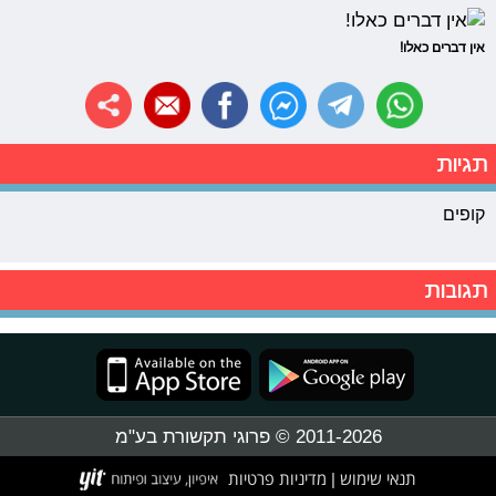
אין דברים כאלו!
תגיות
קופים
תגובות
2011-2026 © פרוגי תקשורת בע"מ
תנאי שימוש
מדיניות פרטיות
|