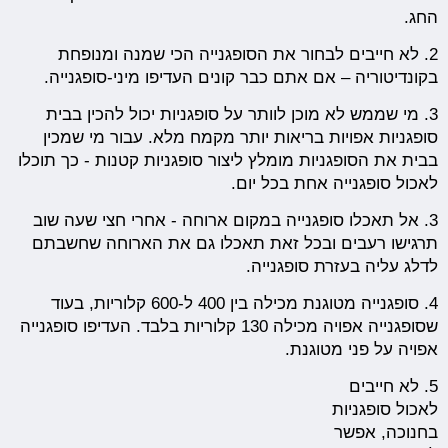
החג.
2. לא חייבים לבחור את הסופגנייה הכי שמנה ומנופחת
בקונדיטוריה – אם אתם כבר קונים העדיפו מיני-סופגנייה.
3. מי שממש לא מוכן לוותר על סופגניות יכול להכין בבית
סופגניות אפויות בריאות יותר מקמח מלא. עבור מי שמכין
בבית את הסופגניות מומלץ ליצור סופגניות קטנות - כך תוכלו
לאכול סופגנייה אחת בכל יום.
3. אל תאכלו סופגנייה במקום ארוחה - אחרי חצי שעה שוב
תרגישו רעבים ובכל זאת תאכלו גם את הארוחה שחשבתם
לדלג עליה בעזרת סופגנייה.
4. סופגנייה מטוגנת מכילה בין 400 ל-600 קלוריות, בעוד
שסופגנייה אפויה מכילה 130 קלוריות בלבד. העדיפו סופגנייה
אפויה על פני מטוגנת.
5. לא חייבים
לאכול סופגניות
בחנוכה, אפשר