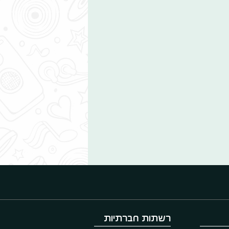
רשתות חברתיות