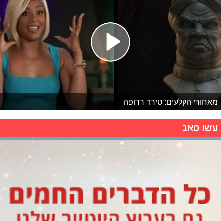
מאחורי הקלעים: טירה רדופה
עשו סאב