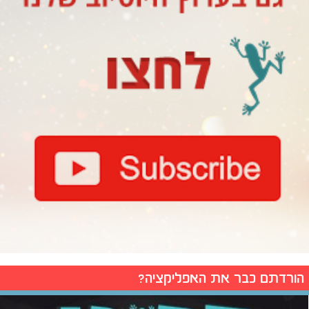
הורדתם כבר את האפליקציה?