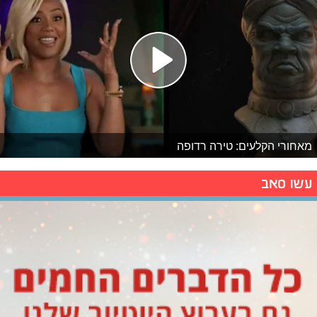
מאחורי הקלעים: טירה רדופה
עשו סאב