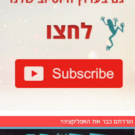
הורדתם כבר את האפליקציה?