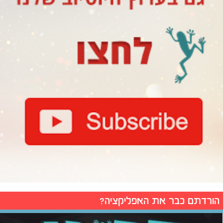
הורדתם כבר את האפליקציה?