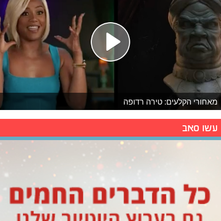
מאחורי הקלעים: טירה רדופה
עשו סאב