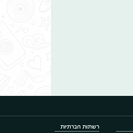
רשתות חברתיות