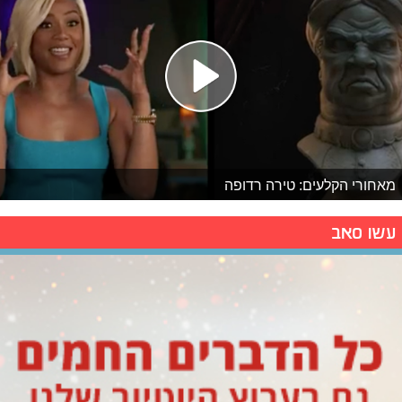
מאחורי הקלעים: טירה רדופה
עשו סאב