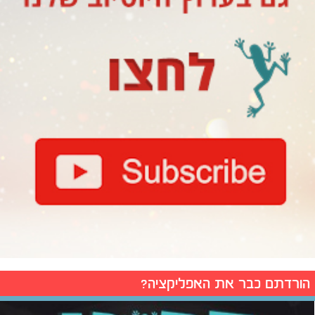
הורדתם כבר את האפליקציה?