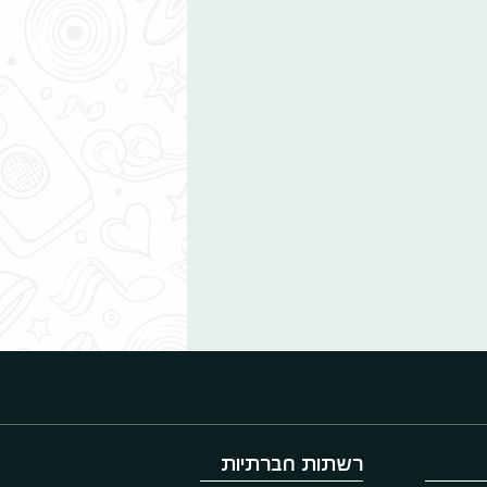
רשתות חברתיות