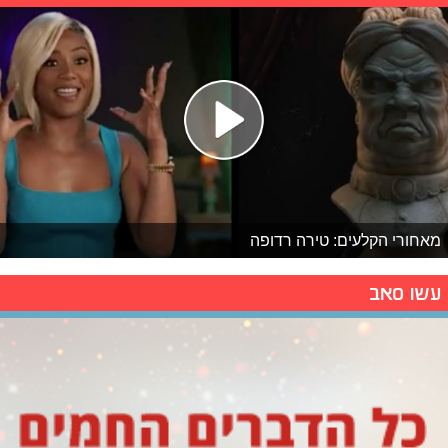
מאחורי הקלעים: טירה רדופה
עשו סאב