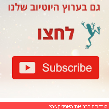
הורדתם כבר את האפליקציה?