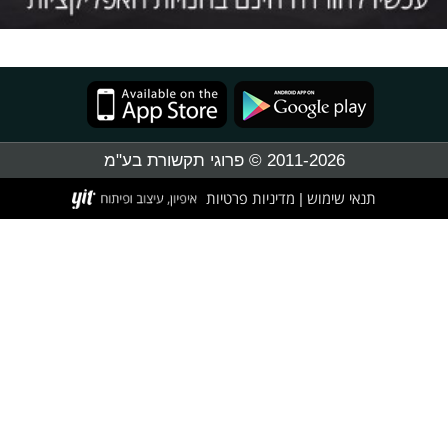
2011-2026 © פרוגי תקשורת בע"מ
תנאי שימוש
מדיניות פרטיות
|