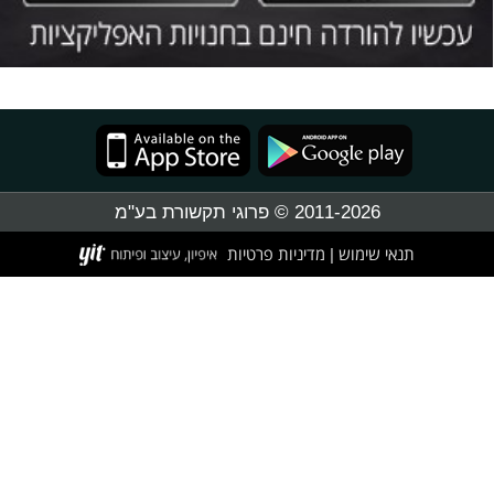
2011-2026 © פרוגי תקשורת בע"מ
תנאי שימוש
מדיניות פרטיות
|