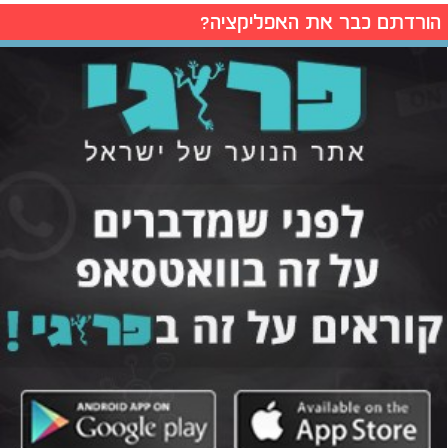
הורדתם כבר את האפליקציה?