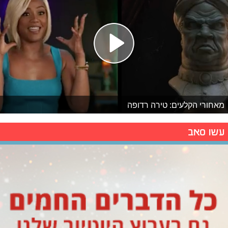
מאחורי הקלעים: טירה רדופה
עשו סאב