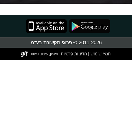
2011-2026 © פרוגי תקשורת בע"מ
תנאי שימוש
מדיניות פרטיות
|