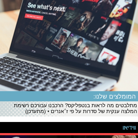
המומלצים שלנו:
מתלבטים מה לראות בנטפליקס? הרכבנו עבורכם רשימת
המלצה ענקית של סדרות על פי ז׳אנרים • (מתעדכן)
ווידיאו