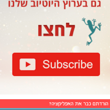
הורדתם כבר את האפליקציה?