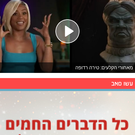
מאחורי הקלעים: טירה רדופה
עשו סאב