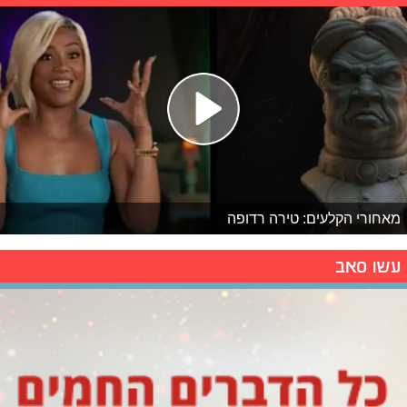
מאחורי הקלעים: טירה רדופה
עשו סאב