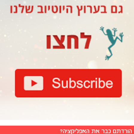
הורדתם כבר את האפליקציה?