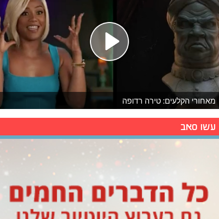
מאחורי הקלעים: טירה רדופה
עשו סאב