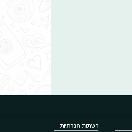
רשתות חברתיות