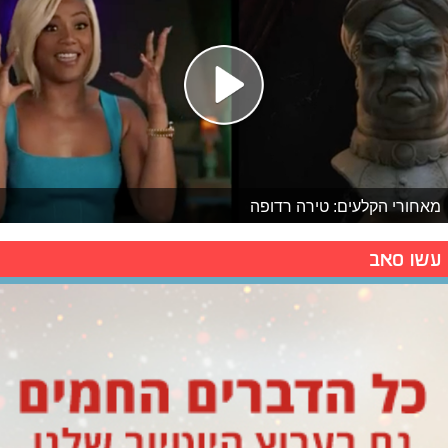
מאחורי הקלעים: טירה רדופה
עשו סאב