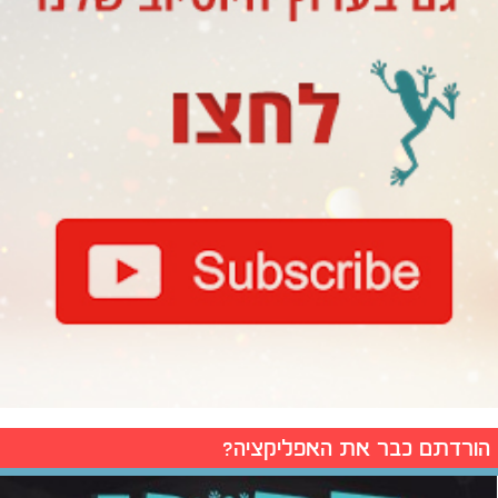
הורדתם כבר את האפליקציה?