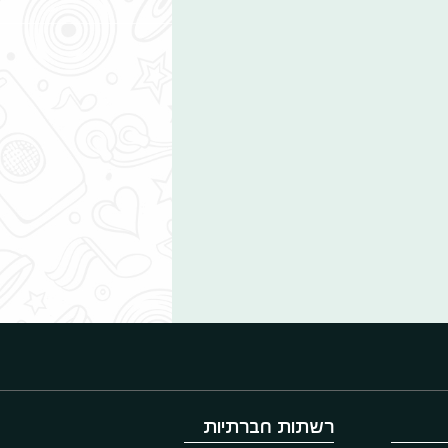
רשתות חברתיות