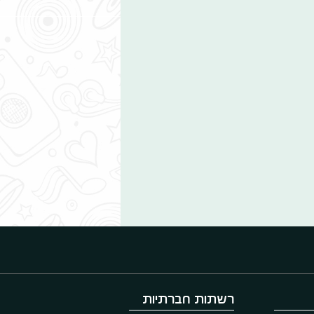
רשתות חברתיות