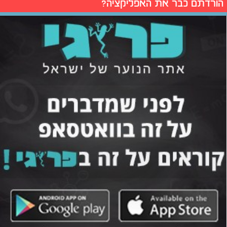
הורדתם כבר את האפליקציה?