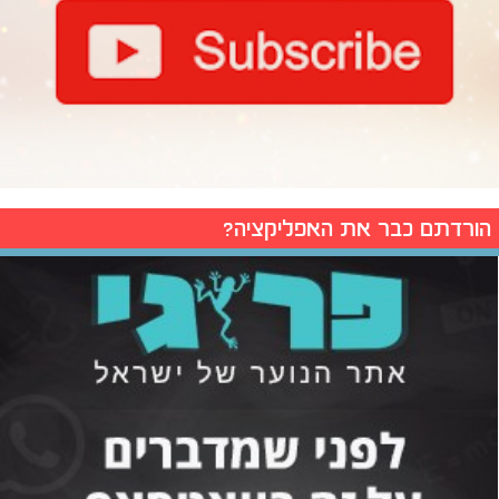
הורדתם כבר את האפליקציה?