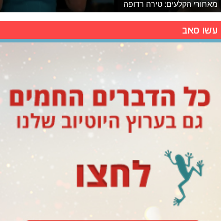
מאחורי הקלעים: טירה רדופה
עשו סאב