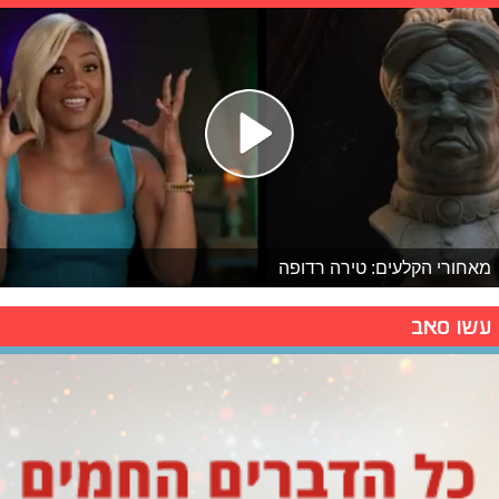
מאחורי הקלעים: טירה רדופה
עשו סאב