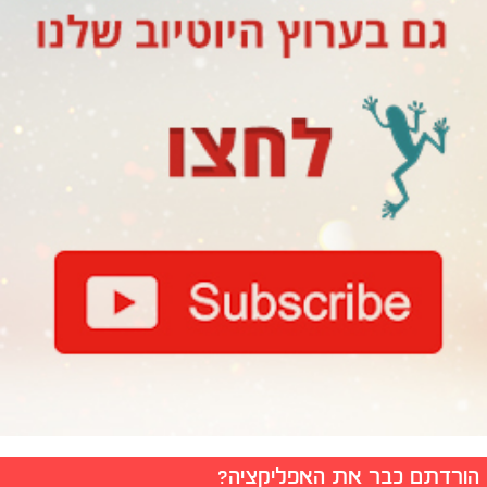
הורדתם כבר את האפליקציה?